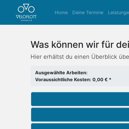
Home
Deine Termine
Leistung
Was können wir für de
Hier erhältst du einen Überblick üb
Ausgewählte Arbeiten:
Voraussichtliche Kosten: 0,00 € *