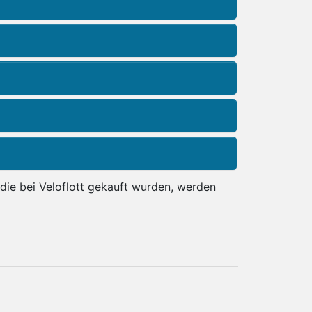
ie bei Veloflott gekauft wurden, werden