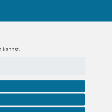
n kannst.