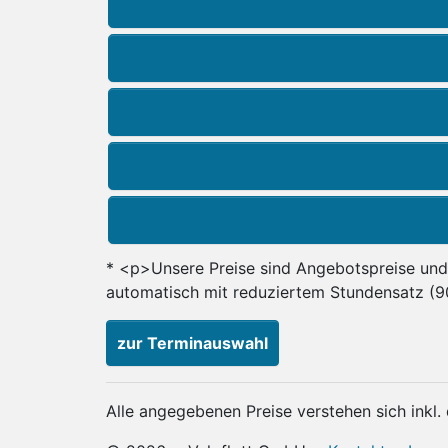
* <p>Unsere Preise sind Angebotspreise und
automatisch mit reduziertem Stundensatz (9
zur Terminauswahl
Alle angegebenen Preise verstehen sich inkl.