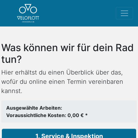
Was können wir für dein Rad
tun?
Hier erhältst du einen Überblick über das,
wofür du online einen Termin vereinbaren
kannst.
Ausgewählte Arbeiten:
Voraussichtliche Kosten: 0,00 € *
1. Service & Inspektion