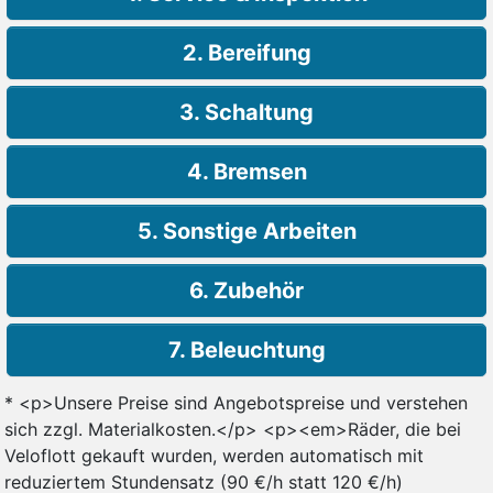
2. Bereifung
3. Schaltung
4. Bremsen
5. Sonstige Arbeiten
6. Zubehör
7. Beleuchtung
* <p>Unsere Preise sind Angebotspreise und verstehen
sich zzgl. Materialkosten.</p> <p><em>Räder, die bei
Veloflott gekauft wurden, werden automatisch mit
reduziertem Stundensatz (90 €/h statt 120 €/h)