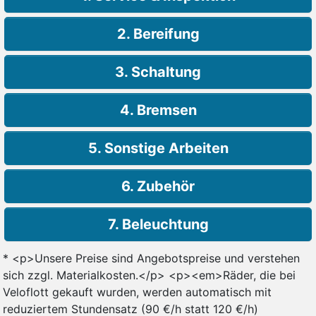
2. Bereifung
3. Schaltung
4. Bremsen
5. Sonstige Arbeiten
6. Zubehör
7. Beleuchtung
* <p>Unsere Preise sind Angebotspreise und verstehen
sich zzgl. Materialkosten.</p> <p><em>Räder, die bei
Veloflott gekauft wurden, werden automatisch mit
reduziertem Stundensatz (90 €/h statt 120 €/h)