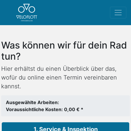
Was können wir für dein Rad
tun?
Hier erhältst du einen Überblick über das,
wofür du online einen Termin vereinbaren
kannst.
Ausgewählte Arbeiten:
Voraussichtliche Kosten: 0,00 € *
1. Service & Inspektion