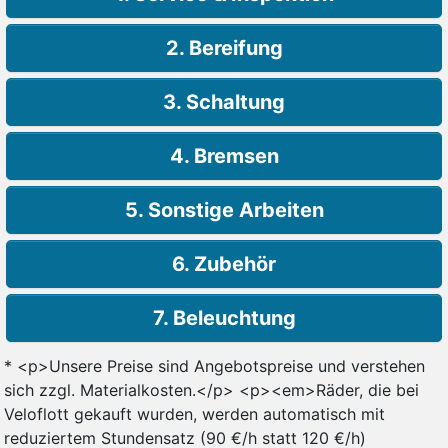
2. Bereifung
3. Schaltung
4. Bremsen
5. Sonstige Arbeiten
6. Zubehör
7. Beleuchtung
* <p>Unsere Preise sind Angebotspreise und verstehen
sich zzgl. Materialkosten.</p> <p><em>Räder, die bei
Veloflott gekauft wurden, werden automatisch mit
reduziertem Stundensatz (90 €/h statt 120 €/h)