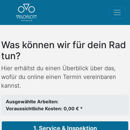
Was können wir für dein Rad
tun?
Hier erhältst du einen Überblick über das,
wofür du online einen Termin vereinbaren
kannst.
Ausgewählte Arbeiten:
Voraussichtliche Kosten: 0,00 € *
1. Service & Inspektion